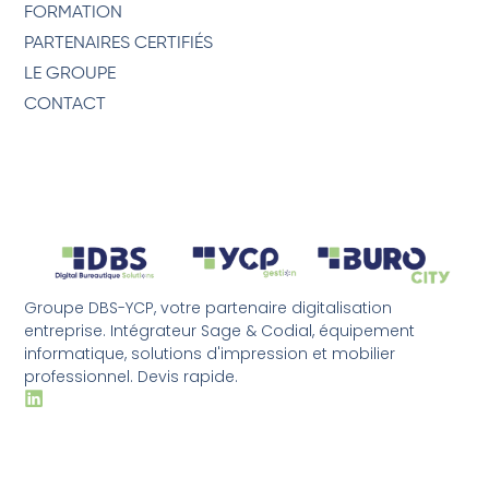
FORMATION
PARTENAIRES CERTIFIÉS
LE GROUPE
CONTACT
Groupe DBS-YCP, votre partenaire digitalisation
entreprise. Intégrateur Sage & Codial, équipement
informatique, solutions d'impression et mobilier
professionnel. Devis rapide.