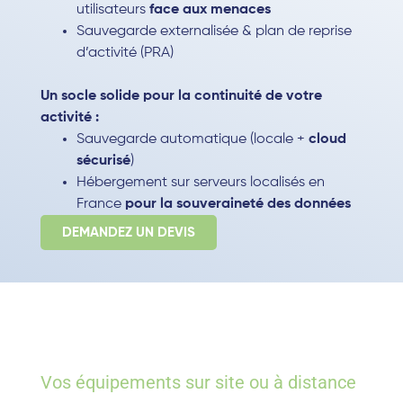
utilisateurs
face aux menaces
Sauvegarde externalisée & plan de reprise
d’activité (PRA)
Un socle solide pour la continuité de votre
activité :
Sauvegarde automatique (locale +
cloud
sécurisé
)
Hébergement sur serveurs localisés en
France
pour la souveraineté des données
DEMANDEZ UN DEVIS
INSTALLATION &
CONFIGURATION
Vos équipements sur site ou à distance