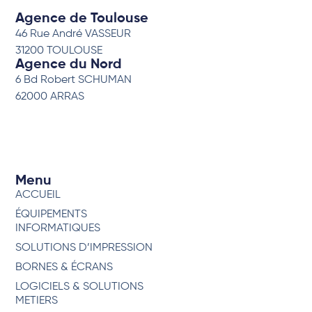
Agence de Toulouse
46 Rue André VASSEUR
31200 TOULOUSE
Agence du Nord
6 Bd Robert SCHUMAN
62000 ARRAS
Menu
ACCUEIL
ÉQUIPEMENTS
INFORMATIQUES
SOLUTIONS D’IMPRESSION
BORNES & ÉCRANS
LOGICIELS & SOLUTIONS
METIERS