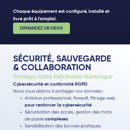
Chaque équipement est configuré, installé et
prêt à l’emploi.
livré
DEMANDEZ UN DEVIS
SÉCURITÉ, SAUVEGARDE
& COLLABORATION
Protégez Votre Patrimoine Numérique
Cybersécurité et conformité RGPD
Nous vous aidons à protéger vos données :
Antivirus professionnel, firewall, filtrage web
pour renforcer la cybersécurité
Sécurisation des accès, gestion des mots
de passe
complexes
Sensibilisation des bonnes pratiques