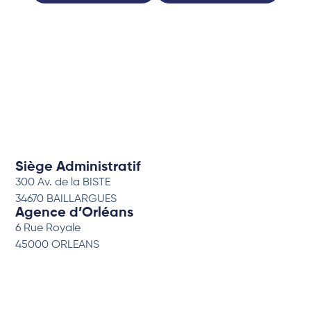
Siège Administratif
300 Av. de la BISTE
34670 BAILLARGUES
Agence d’Orléans
6 Rue Royale
45000 ORLEANS