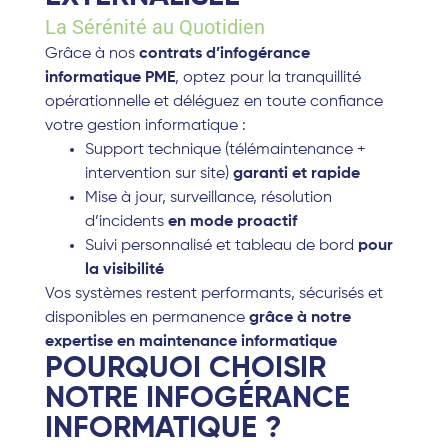
La Sérénité au Quotidien
Grâce à nos
contrats d’
infogérance
informatique PME
, optez pour la tranquillité
opérationnelle et déléguez en toute confiance
votre gestion informatique :
Support technique (télémaintenance +
intervention sur site)
garanti et rapide
Mise à jour, surveillance, résolution
d’incidents
en mode proactif
Suivi personnalisé et tableau de bord
pour
la visibilité
Vos systèmes restent performants, sécurisés et
disponibles en permanence
grâce à notre
expertise en maintenance informatique
POURQUOI CHOISIR
NOTRE INFOGÉRANCE
INFORMATIQUE ?