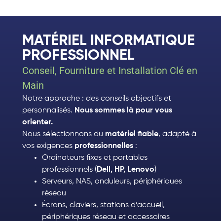
MATÉRIEL INFORMATIQUE
PROFESSIONNEL
Conseil, Fourniture et Installation Clé en
Main
Notre approche : des conseils objectifs et
personnalisés.
Nous sommes là pour vous
orienter.
Nous sélectionnons du
matériel fiable
, adapté à
vos exigences
professionnelles
:
Ordinateurs fixes et portables
professionnels (
Dell, HP, Lenovo
)
Serveurs, NAS, onduleurs, périphériques
réseau
Écrans, claviers, stations d’accueil,
périphériques réseau et accessoires