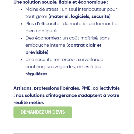
Une solution souple, fiable et économique :
Moins de stress : un seul interlocuteur pour
tout gérer
(matériel, logiciels, sécurité)
Plus d’efficacité : du matériel performant et
bien configuré
Des économies : un coût maîtrisé, sans
embauche interne
(contrat clair et
prévisible)
Une sécurité renforcée : surveillance
continue, sauvegardes, mises à jour
régulières
Artisans, professions libérales, PME, collectivités
: nos solutions d’infogérance s’adaptent à votre
réalité métier.
DEMANDEZ UN DEVIS